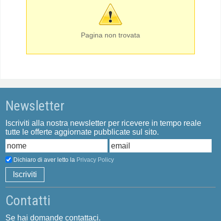
Pagina non trovata
Newsletter
Iscriviti alla nostra newsletter per ricevere in tempo reale
tutte le offerte aggiornate pubblicate sul sito.
Dichiaro di aver letto la
Privacy Policy
Contatti
Se hai domande contattaci.